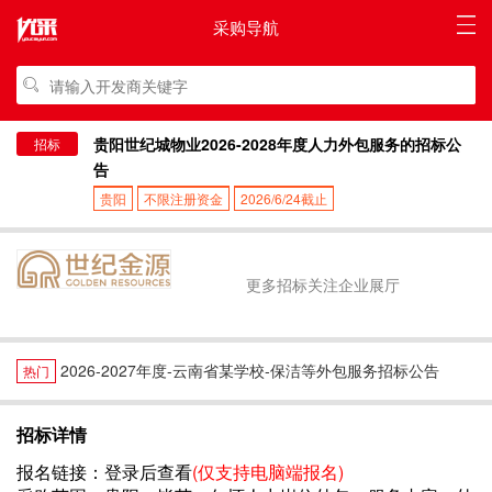
采购导航
贵阳世纪城物业2026-2028年度人力外包服务的招标公
招标
告
贵阳
不限注册资金
2026/6/24截止
更多招标关注企业展厅
2026-2027年度-云南省某学校-保洁等外包服务招标公告
热门
招标详情
报名链接：
登录后查看
(仅支持电脑端报名)