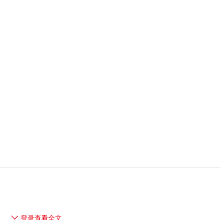
登录查看全文