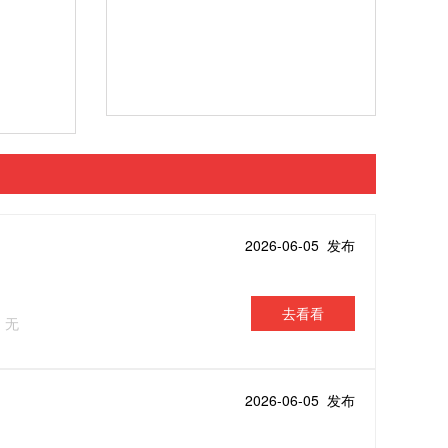
2026-06-05 发布
去看看
：无
2026-06-05 发布