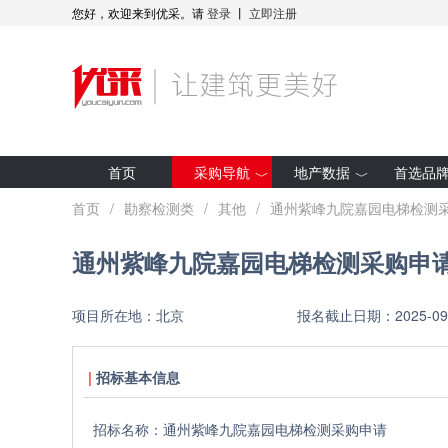
您好，欢迎来到优采。请
登录
丨
立即注册
首页
采购导航
地产数据
首选品
最新招标
房企拿地
首页
/
勘察检测类
/
其他
/
通州紫峰九院嘉园电梯检测
集采预告
项目开工
通州紫峰九院嘉园电梯检测采购申
采购人动态
全装修项目
优采·世纪金源
研究报告
项目所在地：
北京
报名截止日期：
2025-09
优采·G50
招标基本信息
招标名称：
通州紫峰九院嘉园电梯检测采购申请