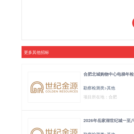
更多其他招标
合肥北城购物中心电梯年检
勘察检测类>其他
项目所在地：合肥
2026年岳家湖世纪城一至
勘察检测类>其他