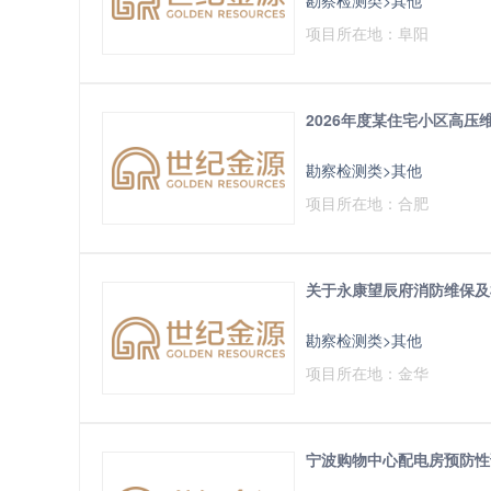
项目所在地：阜阳
2026年度某住宅小区高
勘察检测类>其他
项目所在地：合肥
关于永康望辰府消防维保及
勘察检测类>其他
项目所在地：金华
宁波购物中心配电房预防性