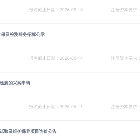
报名截止日期：2026-06-15
注册资本要求
压维保及检测服务招标公示
报名截止日期：2026-05-14
注册资本要求
检测的采购申请
报名截止日期：2026-05-11
注册资本要求
试验及维护保养项目询价公告