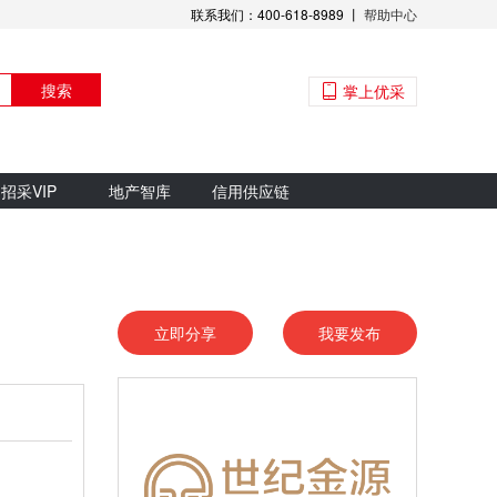
联系我们：400-618-8989 丨
帮助中心
搜索
掌上优采
招采VIP
地产智库
信用供应链
立即分享
我要发布