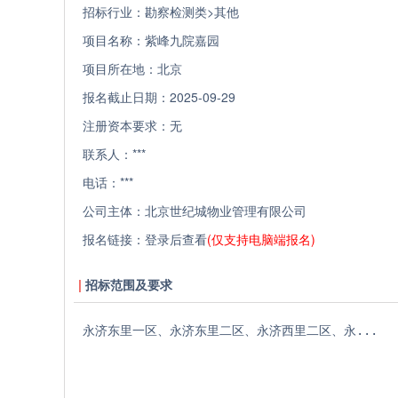
招标行业：
勘察检测类>其他
项目名称：
紫峰九院嘉园
项目所在地：
北京
报名截止日期：
2025-09-29
注册资本要求：
无
联系人：
***
电话：
***
公司主体：
北京世纪城物业管理有限公司
报名链接：
登录后查看
(仅支持电脑端报名)
招标范围及要求
永济东里一区、永济东里二区、永济西里二区、永...