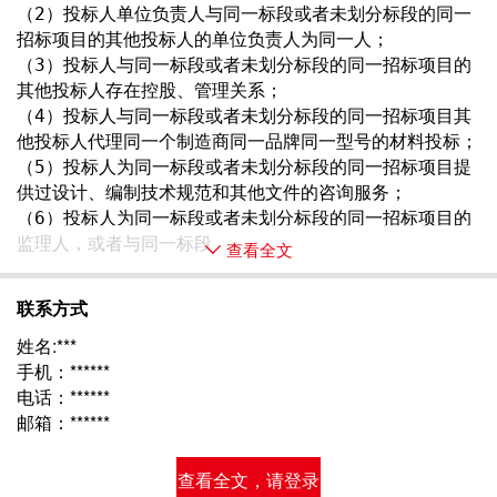
（2）投标人单位负责人与同一标段或者未划分标段的同一
招标项目的其他投标人的单位负责人为同一人；
（3）投标人与同一标段或者未划分标段的同一招标项目的
其他投标人存在控股、管理关系；
（4）投标人与同一标段或者未划分标段的同一招标项目其
他投标人代理同一个制造商同一品牌同一型号的材料投标；
（5）投标人为同一标段或者未划分标段的同一招标项目提
供过设计、编制技术规范和其他文件的咨询服务；
（6）投标人为同一标段或者未划分标段的同一招标项目的
监理人，或者与同一标段 
查看全文
联系方式
姓名:***
手机：******
电话：******
邮箱：******
查看全文，请登录