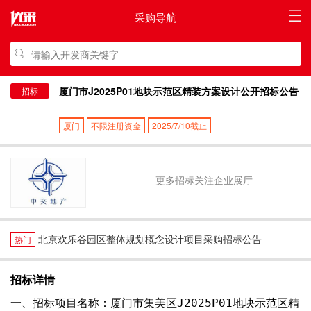
采购导航
厦门市J2025P01地块示范区精装方案设计公开招标公告
招标
厦门
不限注册资金
2025/7/10截止
更多招标关注企业展厅
北京欢乐谷园区整体规划概念设计项目采购招标公告
热门
招标详情
一、招标项目名称：厦门市集美区J2025P01地块示范区精