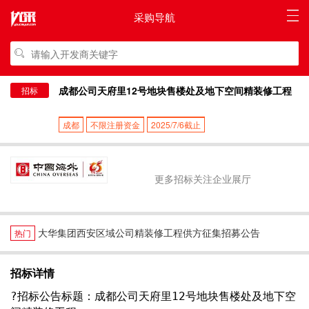
采购导航
成都公司天府里12号地块售楼处及地下空间精装修工程
招标
成都
不限注册资金
2025/7/6截止
更多招标关注企业展厅
大华集团西安区域公司精装修工程供方征集招募公告
热门
招标详情
?招标公告标题：成都公司天府里12号地块售楼处及地下空