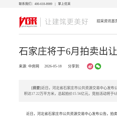
联系我们：400-618-8989
|
掌上优采
招采资讯首
石家庄将于6月拍卖出让
来源: 中房网
2026-05-18
分享到:
[摘要]
近日，河北省石家庄市公共资源交易中心发布公告
积达17.22万平方米，总起拍价15.56亿元，竞拍活动将于
近日，河北省石家庄市公共资源交易中心发布公告，拍卖出让