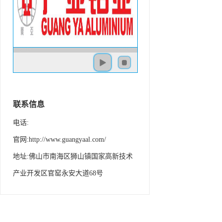
联系信息
电话:
官网:http://www.guangyaal.com/
地址:佛山市南海区狮山镇国家高新技术
产业开发区官窑永安大道68号