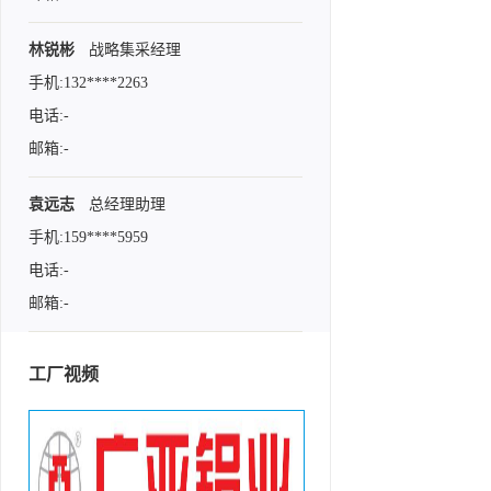
林锐彬
战略集采经理
手机:132****2263
电话:-
邮箱:-
袁远志
总经理助理
手机:159****5959
电话:-
邮箱:-
工厂视频