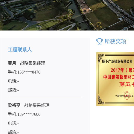
所获奖项
工程联系人
黄月
战略集采经理
手机:158****0470
电话:-
邮箱:-
梁裕亨
战略集采经理
手机:159****7606
电话:-
邮箱:-